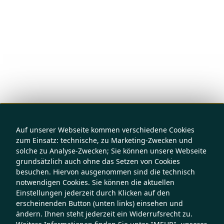
Auf unserer Webseite kommen verschiedene Cookies
zum Einsatz: technische, zu Marketing-Zwecken und
solche zu Analyse-Zwecken; Sie können unsere Webseite
grundsätzlich auch ohne das Setzen von Cookies
besuchen. Hiervon ausgenommen sind die technisch
notwendigen Cookies. Sie können die aktuellen
Einstellungen jederzeit durch Klicken auf den
erscheinenden Button (unten links) einsehen und
ändern. Ihnen steht jederzeit ein Widerrufsrecht zu.