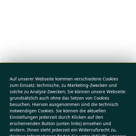
Auf unserer Webseite kommen verschiedene Cookies
zum Einsatz: technische, zu Marketing-Zwecken und
solche zu Analyse-Zwecken; Sie können unsere Webseite
grundsätzlich auch ohne das Setzen von Cookies
besuchen. Hiervon ausgenommen sind die technisch
notwendigen Cookies. Sie können die aktuellen
Einstellungen jederzeit durch Klicken auf den
erscheinenden Button (unten links) einsehen und
ändern. Ihnen steht jederzeit ein Widerrufsrecht zu.