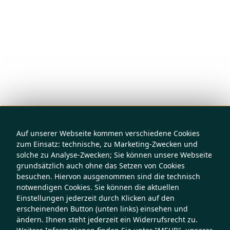
Auf unserer Webseite kommen verschiedene Cookies
zum Einsatz: technische, zu Marketing-Zwecken und
solche zu Analyse-Zwecken; Sie können unsere Webseite
grundsätzlich auch ohne das Setzen von Cookies
besuchen. Hiervon ausgenommen sind die technisch
notwendigen Cookies. Sie können die aktuellen
Einstellungen jederzeit durch Klicken auf den
erscheinenden Button (unten links) einsehen und
ändern. Ihnen steht jederzeit ein Widerrufsrecht zu.