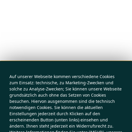
Auf unserer Webseite kommen verschiedene Cookies
zum Einsatz: technische, zu Marketing-Zwecken und
solche zu Analyse-Zwecken; Sie können unsere Webseite
grundsätzlich auch ohne das Setzen von Cookies
besuchen. Hiervon ausgenommen sind die technisch
notwendigen Cookies. Sie können die aktuellen
Einstellungen jederzeit durch Klicken auf den
erscheinenden Button (unten links) einsehen und
ändern. Ihnen steht jederzeit ein Widerrufsrecht zu.