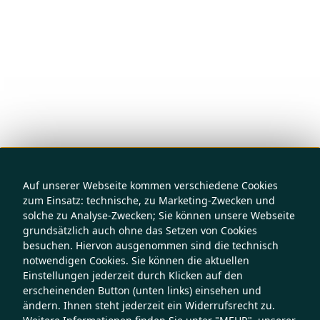
Auf unserer Webseite kommen verschiedene Cookies
zum Einsatz: technische, zu Marketing-Zwecken und
solche zu Analyse-Zwecken; Sie können unsere Webseite
grundsätzlich auch ohne das Setzen von Cookies
besuchen. Hiervon ausgenommen sind die technisch
notwendigen Cookies. Sie können die aktuellen
Einstellungen jederzeit durch Klicken auf den
erscheinenden Button (unten links) einsehen und
ändern. Ihnen steht jederzeit ein Widerrufsrecht zu.