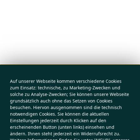
Auf unserer Webseite kommen verschiedene Cookies
zum Einsatz: technische, zu Marketing-Zwecken und
solche zu Analyse-Zwecken; Sie können unsere Webseite
grundsätzlich auch ohne das Setzen von Cookies
besuchen. Hiervon ausgenommen sind die technisch
notwendigen Cookies. Sie können die aktuellen
Einstellungen jederzeit durch Klicken auf den
erscheinenden Button (unten links) einsehen und
ändern. Ihnen steht jederzeit ein Widerrufsrecht zu.