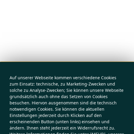
Auf unserer Webseite kommen verschiedene Cookies
zum Einsatz: technische, zu Marketing-Zwecken und
solche zu Analyse-Zwecken; Sie können unsere Webseite
grundsätzlich auch ohne das Setzen von Cookies
besuchen. Hiervon ausgenommen sind die technisch
notwendigen Cookies. Sie können die aktuellen
Einstellungen jederzeit durch Klicken auf den
erscheinenden Button (unten links) einsehen und
ändern. Ihnen steht jederzeit ein Widerrufsrecht zu.