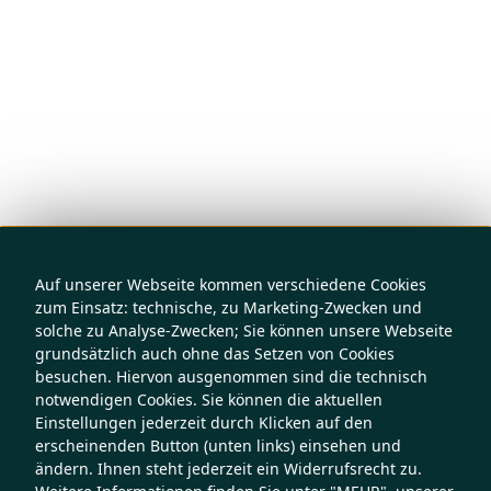
Auf unserer Webseite kommen verschiedene Cookies
zum Einsatz: technische, zu Marketing-Zwecken und
solche zu Analyse-Zwecken; Sie können unsere Webseite
grundsätzlich auch ohne das Setzen von Cookies
besuchen. Hiervon ausgenommen sind die technisch
notwendigen Cookies. Sie können die aktuellen
Einstellungen jederzeit durch Klicken auf den
erscheinenden Button (unten links) einsehen und
ändern. Ihnen steht jederzeit ein Widerrufsrecht zu.