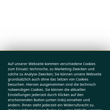
Auf unserer Webseite kommen verschiedene Cookies
zum Einsatz: technische, zu Marketing-Zwecken und
solche zu Analyse-Zwecken; Sie können unsere Webseite
grundsätzlich auch ohne das Setzen von Cookies
besuchen. Hiervon ausgenommen sind die technisch
notwendigen Cookies. Sie können die aktuellen
Einstellungen jederzeit durch Klicken auf den
erscheinenden Button (unten links) einsehen und
ändern. Ihnen steht jederzeit ein Widerrufsrecht zu.