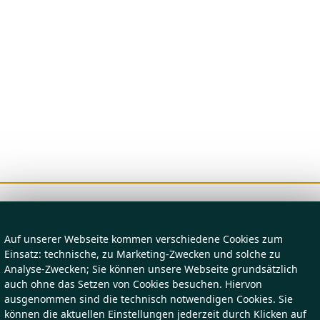
Auf unserer Webseite kommen verschiedene Cookies zum
Einsatz: technische, zu Marketing-Zwecken und solche zu
Analyse-Zwecken; Sie können unsere Webseite grundsätzlich
auch ohne das Setzen von Cookies besuchen. Hiervon
ausgenommen sind die technisch notwendigen Cookies. Sie
können die aktuellen Einstellungen jederzeit durch Klicken auf