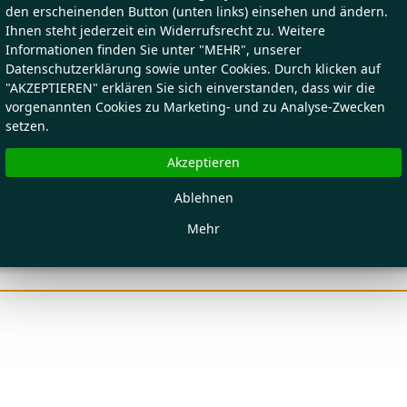
den erscheinenden Button (unten links) einsehen und ändern.
Ihnen steht jederzeit ein Widerrufsrecht zu. Weitere
Informationen finden Sie unter "MEHR", unserer
Datenschutzerklärung sowie unter Cookies. Durch klicken auf
"AKZEPTIEREN" erklären Sie sich einverstanden, dass wir die
vorgenannten Cookies zu Marketing- und zu Analyse-Zwecken
setzen.
Akzeptieren
Ablehnen
Mehr