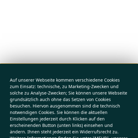
Auf unserer Webseite kommen verschiedene Cookies
zum Einsatz: technische, zu Marketing-Zwecken und
solche zu Analyse-Zwecken; Sie können unsere Webseite
grundsätzlich auch ohne das Setzen von Cookies
besuchen. Hiervon ausgenommen sind die technisch
notwendigen Cookies. Sie können die aktuellen
Einstellungen jederzeit durch Klicken auf den
erscheinenden Button (unten links) einsehen und
ändern. Ihnen steht jederzeit ein Widerrufsrecht zu.