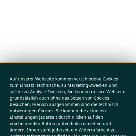
Auf unserer Webseite kommen verschiedene Cookies
zum Einsatz: technische, zu Marketing-Zwecken und
solche zu Analyse-Zwecken; Sie können unsere Webseite
grundsätzlich auch ohne das Setzen von Cookies
besuchen. Hiervon ausgenommen sind die technisch
notwendigen Cookies. Sie können die aktuellen
Einstellungen jederzeit durch Klicken auf den
erscheinenden Button (unten links) einsehen und
ändern. Ihnen steht jederzeit ein Widerrufsrecht zu.