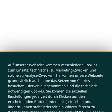
Auf unserer Webseite kommen verschiedene Cookies
zum Einsatz: technische, zu Marketing-Zwecken und
solche zu Analyse-Zwecken; Sie können unsere Webseite
grundsätzlich auch ohne das Setzen von Cookies
besuchen. Hiervon ausgenommen sind die technisch
notwendigen Cookies. Sie können die aktuellen
Einstellungen jederzeit durch Klicken auf den
erscheinenden Button (unten links) einsehen und
ändern. Ihnen steht jederzeit ein Widerrufsrecht zu.