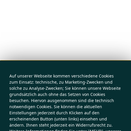
Auf unserer Webseite kommen verschiedene Cookies
zum Einsatz: technische, zu Marketing-Zwecken und
solche zu Analyse-Zwecken; Sie können unsere Webseite
grundsätzlich auch ohne das Setzen von Cookies
besuchen. Hiervon ausgenommen sind die technisch
notwendigen Cookies. Sie können die aktuellen
Einstellungen jederzeit durch Klicken auf den
erscheinenden Button (unten links) einsehen und
ändern. Ihnen steht jederzeit ein Widerrufsrecht zu.