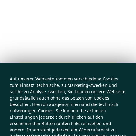
Auf unserer Webseite kommen verschiedene Cookies
zum Einsatz: technische, zu Marketing-Zwecken und
solche zu Analyse-Zwecken; Sie können unsere Webseite
grundsätzlich auch ohne das Setzen von Cookies
besuchen. Hiervon ausgenommen sind die technisch
notwendigen Cookies. Sie können die aktuellen
Einstellungen jederzeit durch Klicken auf den
erscheinenden Button (unten links) einsehen und
ändern. Ihnen steht jederzeit ein Widerrufsrecht zu.