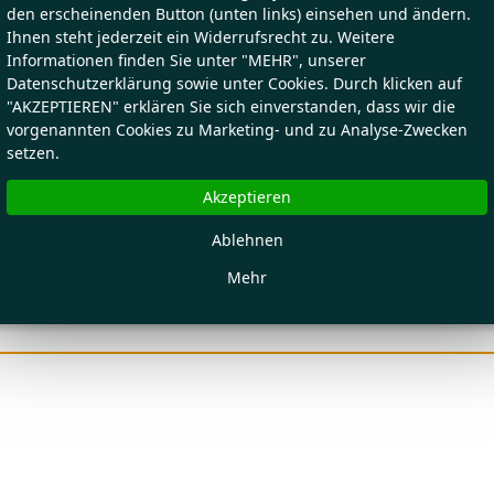
den erscheinenden Button (unten links) einsehen und ändern.
Ihnen steht jederzeit ein Widerrufsrecht zu. Weitere
Informationen finden Sie unter "MEHR", unserer
Datenschutzerklärung sowie unter Cookies. Durch klicken auf
"AKZEPTIEREN" erklären Sie sich einverstanden, dass wir die
vorgenannten Cookies zu Marketing- und zu Analyse-Zwecken
setzen.
Akzeptieren
Ablehnen
Mehr