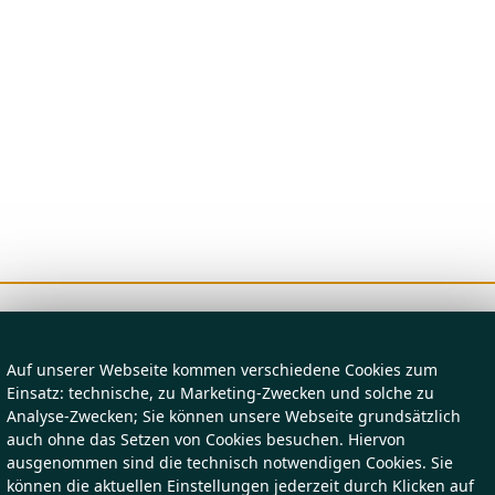
Auf unserer Webseite kommen verschiedene Cookies zum
Einsatz: technische, zu Marketing-Zwecken und solche zu
Analyse-Zwecken; Sie können unsere Webseite grundsätzlich
auch ohne das Setzen von Cookies besuchen. Hiervon
ausgenommen sind die technisch notwendigen Cookies. Sie
können die aktuellen Einstellungen jederzeit durch Klicken auf