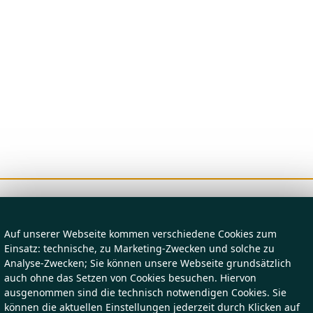
Auf unserer Webseite kommen verschiedene Cookies zum
Einsatz: technische, zu Marketing-Zwecken und solche zu
Analyse-Zwecken; Sie können unsere Webseite grundsätzlich
auch ohne das Setzen von Cookies besuchen. Hiervon
ausgenommen sind die technisch notwendigen Cookies. Sie
können die aktuellen Einstellungen jederzeit durch Klicken auf