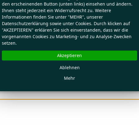
den erscheinenden Button (unten links) einsehen und ändern.
Ihnen steht jederzeit ein Widerrufsrecht zu. Weitere
Informationen finden Sie unter "MEHR", unserer
Datenschutzerklärung sowie unter Cookies. Durch klicken auf
"AKZEPTIEREN" erklären Sie sich einverstanden, dass wir die
vorgenannten Cookies zu Marketing- und zu Analyse-Zwecken
setzen.
Akzeptieren
Ablehnen
Mehr