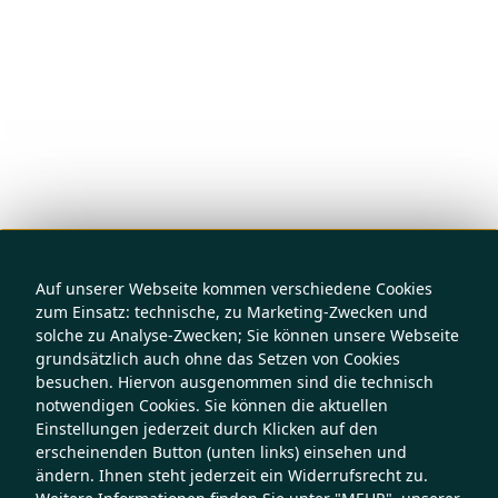
Auf unserer Webseite kommen verschiedene Cookies
zum Einsatz: technische, zu Marketing-Zwecken und
solche zu Analyse-Zwecken; Sie können unsere Webseite
grundsätzlich auch ohne das Setzen von Cookies
besuchen. Hiervon ausgenommen sind die technisch
notwendigen Cookies. Sie können die aktuellen
Einstellungen jederzeit durch Klicken auf den
erscheinenden Button (unten links) einsehen und
ändern. Ihnen steht jederzeit ein Widerrufsrecht zu.