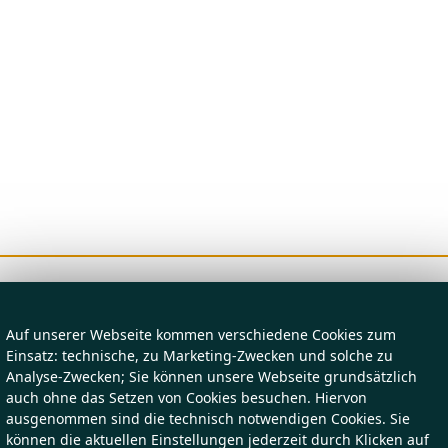
Auf unserer Webseite kommen verschiedene Cookies zum
Einsatz: technische, zu Marketing-Zwecken und solche zu
Analyse-Zwecken; Sie können unsere Webseite grundsätzlich
auch ohne das Setzen von Cookies besuchen. Hiervon
ausgenommen sind die technisch notwendigen Cookies. Sie
können die aktuellen Einstellungen jederzeit durch Klicken auf