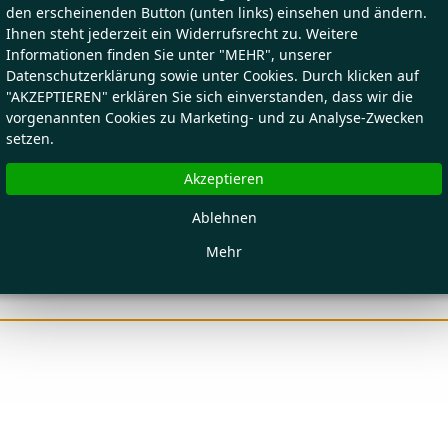
den erscheinenden Button (unten links) einsehen und ändern.
Ihnen steht jederzeit ein Widerrufsrecht zu. Weitere
Informationen finden Sie unter "MEHR", unserer
Datenschutzerklärung sowie unter Cookies. Durch klicken auf
"AKZEPTIEREN" erklären Sie sich einverstanden, dass wir die
vorgenannten Cookies zu Marketing- und zu Analyse-Zwecken
setzen.
Akzeptieren
Ablehnen
Mehr