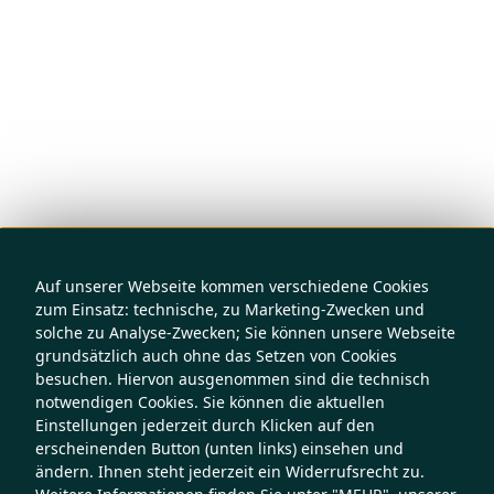
Auf unserer Webseite kommen verschiedene Cookies
zum Einsatz: technische, zu Marketing-Zwecken und
solche zu Analyse-Zwecken; Sie können unsere Webseite
grundsätzlich auch ohne das Setzen von Cookies
besuchen. Hiervon ausgenommen sind die technisch
notwendigen Cookies. Sie können die aktuellen
Einstellungen jederzeit durch Klicken auf den
erscheinenden Button (unten links) einsehen und
ändern. Ihnen steht jederzeit ein Widerrufsrecht zu.