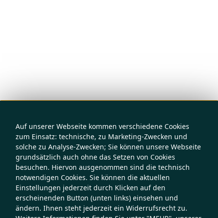
Auf unserer Webseite kommen verschiedene Cookies
zum Einsatz: technische, zu Marketing-Zwecken und
solche zu Analyse-Zwecken; Sie können unsere Webseite
grundsätzlich auch ohne das Setzen von Cookies
besuchen. Hiervon ausgenommen sind die technisch
notwendigen Cookies. Sie können die aktuellen
Einstellungen jederzeit durch Klicken auf den
erscheinenden Button (unten links) einsehen und
ändern. Ihnen steht jederzeit ein Widerrufsrecht zu.