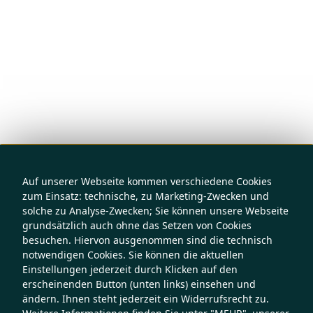
Auf unserer Webseite kommen verschiedene Cookies
zum Einsatz: technische, zu Marketing-Zwecken und
solche zu Analyse-Zwecken; Sie können unsere Webseite
grundsätzlich auch ohne das Setzen von Cookies
besuchen. Hiervon ausgenommen sind die technisch
notwendigen Cookies. Sie können die aktuellen
Einstellungen jederzeit durch Klicken auf den
erscheinenden Button (unten links) einsehen und
ändern. Ihnen steht jederzeit ein Widerrufsrecht zu.