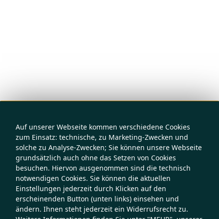
Auf unserer Webseite kommen verschiedene Cookies
zum Einsatz: technische, zu Marketing-Zwecken und
solche zu Analyse-Zwecken; Sie können unsere Webseite
grundsätzlich auch ohne das Setzen von Cookies
besuchen. Hiervon ausgenommen sind die technisch
notwendigen Cookies. Sie können die aktuellen
Einstellungen jederzeit durch Klicken auf den
erscheinenden Button (unten links) einsehen und
ändern. Ihnen steht jederzeit ein Widerrufsrecht zu.