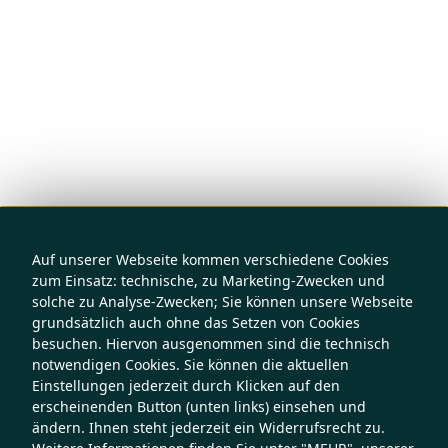
Auf unserer Webseite kommen verschiedene Cookies
zum Einsatz: technische, zu Marketing-Zwecken und
solche zu Analyse-Zwecken; Sie können unsere Webseite
grundsätzlich auch ohne das Setzen von Cookies
besuchen. Hiervon ausgenommen sind die technisch
notwendigen Cookies. Sie können die aktuellen
Einstellungen jederzeit durch Klicken auf den
erscheinenden Button (unten links) einsehen und
ändern. Ihnen steht jederzeit ein Widerrufsrecht zu.