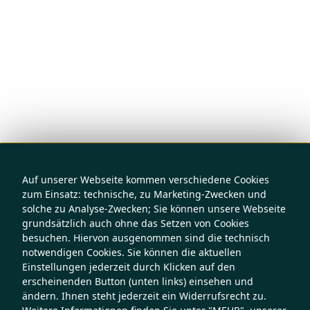
Auf unserer Webseite kommen verschiedene Cookies
zum Einsatz: technische, zu Marketing-Zwecken und
solche zu Analyse-Zwecken; Sie können unsere Webseite
grundsätzlich auch ohne das Setzen von Cookies
besuchen. Hiervon ausgenommen sind die technisch
notwendigen Cookies. Sie können die aktuellen
Einstellungen jederzeit durch Klicken auf den
erscheinenden Button (unten links) einsehen und
ändern. Ihnen steht jederzeit ein Widerrufsrecht zu.