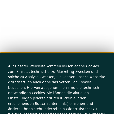
Auf unserer Webseite kommen verschiedene Cookies
zum Einsatz: technische, zu Marketing-Zwecken und
solche zu Analyse-Zwecken; Sie können unsere Webseite
grundsätzlich auch ohne das Setzen von Cookies
besuchen. Hiervon ausgenommen sind die technisch
notwendigen Cookies. Sie können die aktuellen
Einstellungen jederzeit durch Klicken auf den
erscheinenden Button (unten links) einsehen und
ändern. Ihnen steht jederzeit ein Widerrufsrecht zu.