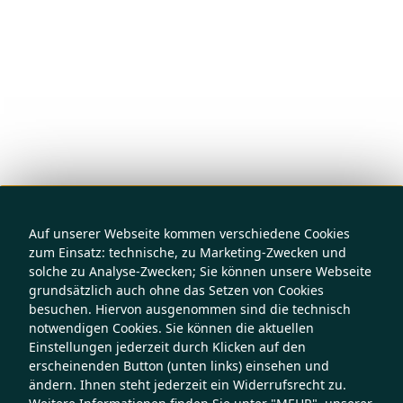
Auf unserer Webseite kommen verschiedene Cookies
zum Einsatz: technische, zu Marketing-Zwecken und
solche zu Analyse-Zwecken; Sie können unsere Webseite
grundsätzlich auch ohne das Setzen von Cookies
besuchen. Hiervon ausgenommen sind die technisch
notwendigen Cookies. Sie können die aktuellen
Einstellungen jederzeit durch Klicken auf den
erscheinenden Button (unten links) einsehen und
ändern. Ihnen steht jederzeit ein Widerrufsrecht zu.