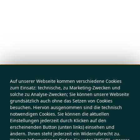
Auf unserer Webseite kommen verschiedene Cookies
zum Einsatz: technische, zu Marketing-Zwecken und
solche zu Analyse-Zwecken; Sie können unsere Webseite
grundsätzlich auch ohne das Setzen von Cookies
besuchen. Hiervon ausgenommen sind die technisch
notwendigen Cookies. Sie können die aktuellen
Einstellungen jederzeit durch Klicken auf den
erscheinenden Button (unten links) einsehen und
ändern. Ihnen steht jederzeit ein Widerrufsrecht zu.