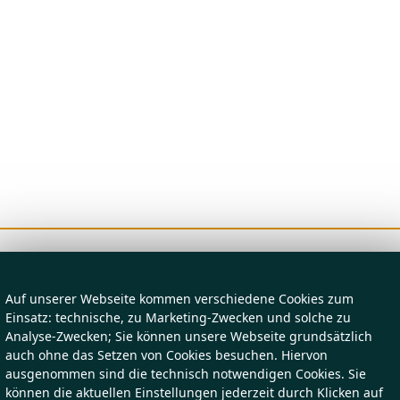
Auf unserer Webseite kommen verschiedene Cookies zum
Einsatz: technische, zu Marketing-Zwecken und solche zu
Analyse-Zwecken; Sie können unsere Webseite grundsätzlich
auch ohne das Setzen von Cookies besuchen. Hiervon
ausgenommen sind die technisch notwendigen Cookies. Sie
können die aktuellen Einstellungen jederzeit durch Klicken auf