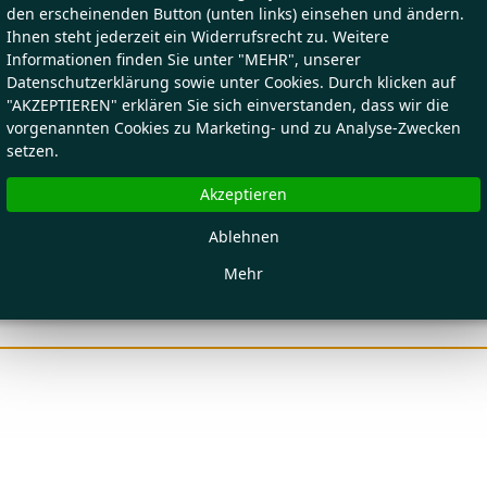
den erscheinenden Button (unten links) einsehen und ändern.
Ihnen steht jederzeit ein Widerrufsrecht zu. Weitere
Informationen finden Sie unter "MEHR", unserer
Datenschutzerklärung sowie unter Cookies. Durch klicken auf
"AKZEPTIEREN" erklären Sie sich einverstanden, dass wir die
vorgenannten Cookies zu Marketing- und zu Analyse-Zwecken
setzen.
Akzeptieren
Ablehnen
Mehr