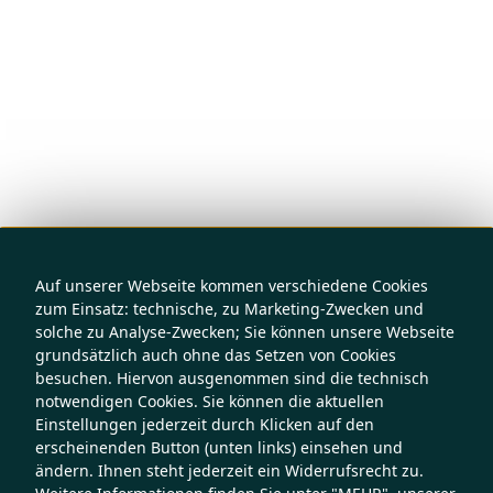
Auf unserer Webseite kommen verschiedene Cookies
zum Einsatz: technische, zu Marketing-Zwecken und
solche zu Analyse-Zwecken; Sie können unsere Webseite
grundsätzlich auch ohne das Setzen von Cookies
besuchen. Hiervon ausgenommen sind die technisch
notwendigen Cookies. Sie können die aktuellen
Einstellungen jederzeit durch Klicken auf den
erscheinenden Button (unten links) einsehen und
ändern. Ihnen steht jederzeit ein Widerrufsrecht zu.