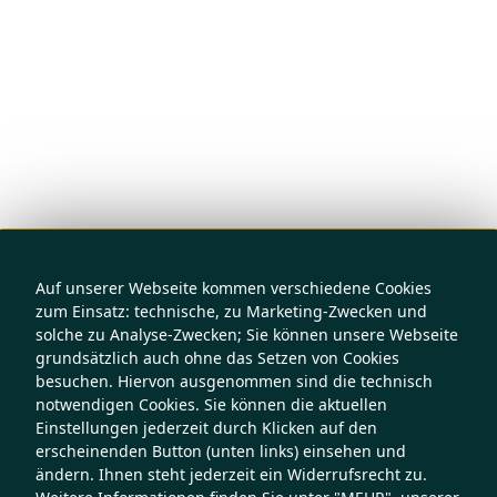
Auf unserer Webseite kommen verschiedene Cookies
zum Einsatz: technische, zu Marketing-Zwecken und
solche zu Analyse-Zwecken; Sie können unsere Webseite
grundsätzlich auch ohne das Setzen von Cookies
besuchen. Hiervon ausgenommen sind die technisch
notwendigen Cookies. Sie können die aktuellen
Einstellungen jederzeit durch Klicken auf den
erscheinenden Button (unten links) einsehen und
ändern. Ihnen steht jederzeit ein Widerrufsrecht zu.