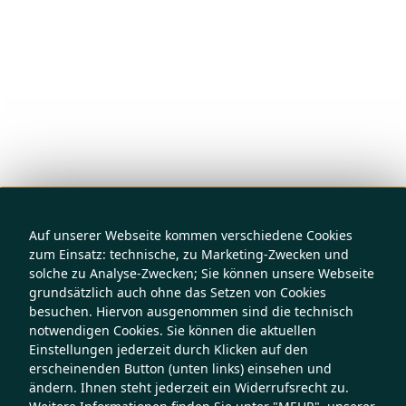
Auf unserer Webseite kommen verschiedene Cookies
zum Einsatz: technische, zu Marketing-Zwecken und
solche zu Analyse-Zwecken; Sie können unsere Webseite
grundsätzlich auch ohne das Setzen von Cookies
besuchen. Hiervon ausgenommen sind die technisch
notwendigen Cookies. Sie können die aktuellen
Einstellungen jederzeit durch Klicken auf den
erscheinenden Button (unten links) einsehen und
ändern. Ihnen steht jederzeit ein Widerrufsrecht zu.