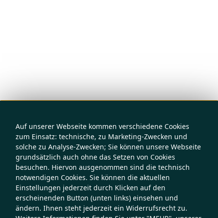
Auf unserer Webseite kommen verschiedene Cookies
zum Einsatz: technische, zu Marketing-Zwecken und
solche zu Analyse-Zwecken; Sie können unsere Webseite
grundsätzlich auch ohne das Setzen von Cookies
besuchen. Hiervon ausgenommen sind die technisch
notwendigen Cookies. Sie können die aktuellen
Einstellungen jederzeit durch Klicken auf den
erscheinenden Button (unten links) einsehen und
ändern. Ihnen steht jederzeit ein Widerrufsrecht zu.