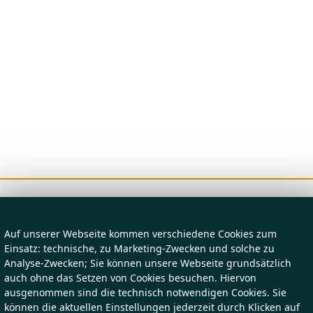
Auf unserer Webseite kommen verschiedene Cookies zum
Einsatz: technische, zu Marketing-Zwecken und solche zu
Analyse-Zwecken; Sie können unsere Webseite grundsätzlich
auch ohne das Setzen von Cookies besuchen. Hiervon
ausgenommen sind die technisch notwendigen Cookies. Sie
können die aktuellen Einstellungen jederzeit durch Klicken auf