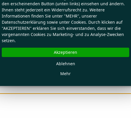
den erscheinenden Button (unten links) einsehen und ändern.
Ihnen steht jederzeit ein Widerrufsrecht zu. Weitere
Informationen finden Sie unter "MEHR", unserer
Datenschutzerklärung sowie unter Cookies. Durch klicken auf
"AKZEPTIEREN" erklären Sie sich einverstanden, dass wir die
vorgenannten Cookies zu Marketing- und zu Analyse-Zwecken
setzen.
Akzeptieren
Ablehnen
Mehr