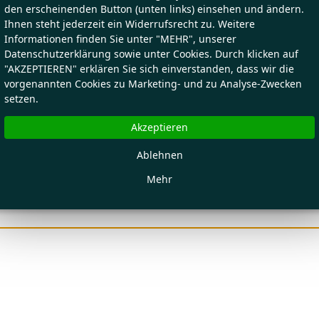
den erscheinenden Button (unten links) einsehen und ändern.
Ihnen steht jederzeit ein Widerrufsrecht zu. Weitere
Informationen finden Sie unter "MEHR", unserer
Datenschutzerklärung sowie unter Cookies. Durch klicken auf
"AKZEPTIEREN" erklären Sie sich einverstanden, dass wir die
vorgenannten Cookies zu Marketing- und zu Analyse-Zwecken
setzen.
Akzeptieren
Ablehnen
Mehr