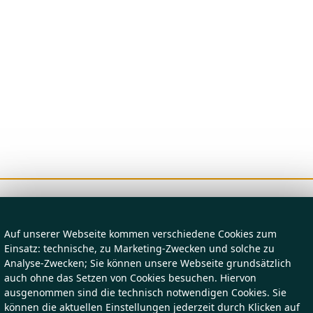
Auf unserer Webseite kommen verschiedene Cookies zum
Einsatz: technische, zu Marketing-Zwecken und solche zu
Analyse-Zwecken; Sie können unsere Webseite grundsätzlich
auch ohne das Setzen von Cookies besuchen. Hiervon
ausgenommen sind die technisch notwendigen Cookies. Sie
können die aktuellen Einstellungen jederzeit durch Klicken auf