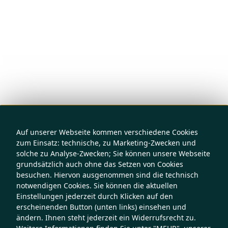
Auf unserer Webseite kommen verschiedene Cookies
zum Einsatz: technische, zu Marketing-Zwecken und
solche zu Analyse-Zwecken; Sie können unsere Webseite
grundsätzlich auch ohne das Setzen von Cookies
besuchen. Hiervon ausgenommen sind die technisch
notwendigen Cookies. Sie können die aktuellen
Einstellungen jederzeit durch Klicken auf den
erscheinenden Button (unten links) einsehen und
ändern. Ihnen steht jederzeit ein Widerrufsrecht zu.