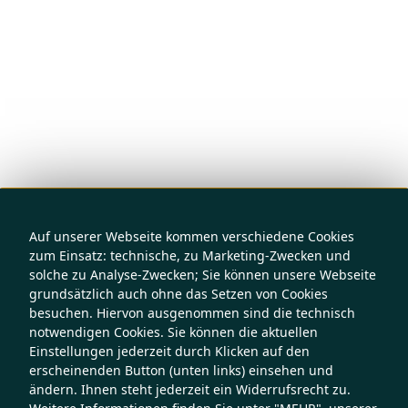
Auf unserer Webseite kommen verschiedene Cookies
zum Einsatz: technische, zu Marketing-Zwecken und
solche zu Analyse-Zwecken; Sie können unsere Webseite
grundsätzlich auch ohne das Setzen von Cookies
besuchen. Hiervon ausgenommen sind die technisch
notwendigen Cookies. Sie können die aktuellen
Einstellungen jederzeit durch Klicken auf den
erscheinenden Button (unten links) einsehen und
ändern. Ihnen steht jederzeit ein Widerrufsrecht zu.