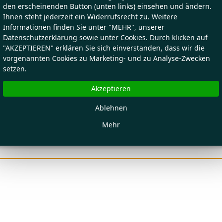
den erscheinenden Button (unten links) einsehen und ändern.
Ihnen steht jederzeit ein Widerrufsrecht zu. Weitere
Informationen finden Sie unter "MEHR", unserer
Datenschutzerklärung sowie unter Cookies. Durch klicken auf
"AKZEPTIEREN" erklären Sie sich einverstanden, dass wir die
vorgenannten Cookies zu Marketing- und zu Analyse-Zwecken
setzen.
Akzeptieren
Ablehnen
Mehr