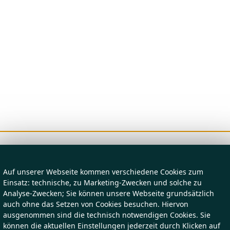
Auf unserer Webseite kommen verschiedene Cookies zum
Einsatz: technische, zu Marketing-Zwecken und solche zu
Analyse-Zwecken; Sie können unsere Webseite grundsätzlich
auch ohne das Setzen von Cookies besuchen. Hiervon
ausgenommen sind die technisch notwendigen Cookies. Sie
können die aktuellen Einstellungen jederzeit durch Klicken auf