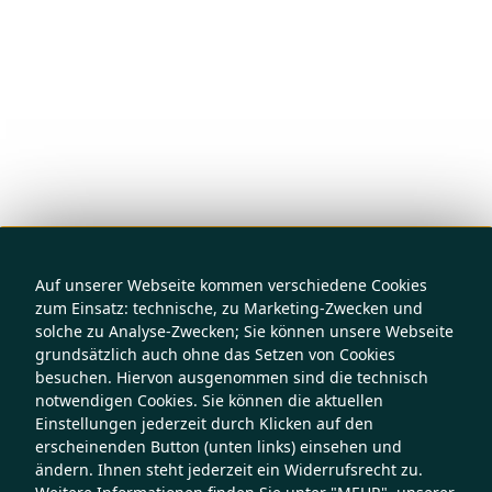
Auf unserer Webseite kommen verschiedene Cookies
zum Einsatz: technische, zu Marketing-Zwecken und
solche zu Analyse-Zwecken; Sie können unsere Webseite
grundsätzlich auch ohne das Setzen von Cookies
besuchen. Hiervon ausgenommen sind die technisch
notwendigen Cookies. Sie können die aktuellen
Einstellungen jederzeit durch Klicken auf den
erscheinenden Button (unten links) einsehen und
ändern. Ihnen steht jederzeit ein Widerrufsrecht zu.