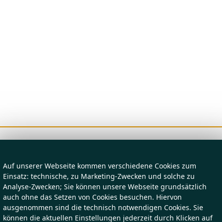
Auf unserer Webseite kommen verschiedene Cookies zum
Einsatz: technische, zu Marketing-Zwecken und solche zu
Analyse-Zwecken; Sie können unsere Webseite grundsätzlich
auch ohne das Setzen von Cookies besuchen. Hiervon
ausgenommen sind die technisch notwendigen Cookies. Sie
können die aktuellen Einstellungen jederzeit durch Klicken auf