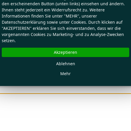
den erscheinenden Button (unten links) einsehen und ändern.
Ihnen steht jederzeit ein Widerrufsrecht zu. Weitere
Informationen finden Sie unter "MEHR", unserer
Datenschutzerklärung sowie unter Cookies. Durch klicken auf
"AKZEPTIEREN" erklären Sie sich einverstanden, dass wir die
vorgenannten Cookies zu Marketing- und zu Analyse-Zwecken
setzen.
Akzeptieren
Ablehnen
Mehr