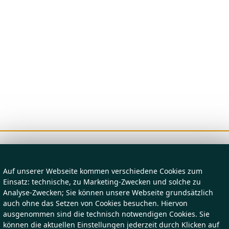
Auf unserer Webseite kommen verschiedene Cookies zum
Einsatz: technische, zu Marketing-Zwecken und solche zu
Analyse-Zwecken; Sie können unsere Webseite grundsätzlich
auch ohne das Setzen von Cookies besuchen. Hiervon
ausgenommen sind die technisch notwendigen Cookies. Sie
können die aktuellen Einstellungen jederzeit durch Klicken auf