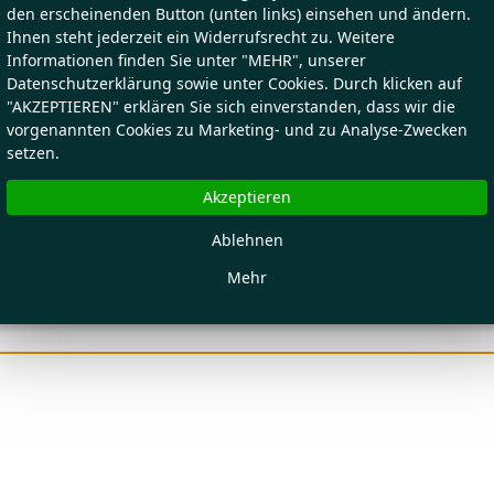
den erscheinenden Button (unten links) einsehen und ändern.
Ihnen steht jederzeit ein Widerrufsrecht zu. Weitere
Informationen finden Sie unter "MEHR", unserer
Datenschutzerklärung sowie unter Cookies. Durch klicken auf
"AKZEPTIEREN" erklären Sie sich einverstanden, dass wir die
vorgenannten Cookies zu Marketing- und zu Analyse-Zwecken
setzen.
Akzeptieren
Ablehnen
Mehr