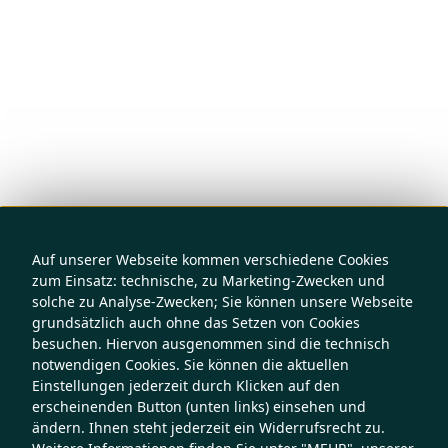
Auf unserer Webseite kommen verschiedene Cookies
zum Einsatz: technische, zu Marketing-Zwecken und
solche zu Analyse-Zwecken; Sie können unsere Webseite
grundsätzlich auch ohne das Setzen von Cookies
besuchen. Hiervon ausgenommen sind die technisch
notwendigen Cookies. Sie können die aktuellen
Einstellungen jederzeit durch Klicken auf den
erscheinenden Button (unten links) einsehen und
ändern. Ihnen steht jederzeit ein Widerrufsrecht zu.