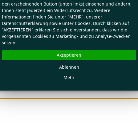
den erscheinenden Button (unten links) einsehen und ändern.
Ihnen steht jederzeit ein Widerrufsrecht zu. Weitere
Informationen finden Sie unter "MEHR", unserer
Datenschutzerklärung sowie unter Cookies. Durch klicken auf
"AKZEPTIEREN" erklären Sie sich einverstanden, dass wir die
vorgenannten Cookies zu Marketing- und zu Analyse-Zwecken
setzen.
Akzeptieren
Ablehnen
Mehr