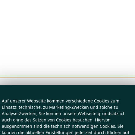
Auf unserer Webseite kommen verschiedene Cookies zum
Einsatz: technische, zu Marketing-Zwecken und solche zu
Analyse-Zwecken; Sie können unsere Webseite grundsätzlich
auch ohne das Setzen von Cookies besuchen. Hiervon
ausgenommen sind die technisch notwendigen Cookies. Sie
können die aktuellen Einstellungen jederzeit durch Klicken auf