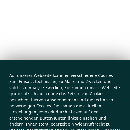
Auf unserer Webseite kommen verschiedene Cookies
zum Einsatz: technische, zu Marketing-Zwecken und
solche zu Analyse-Zwecken; Sie können unsere Webseite
grundsätzlich auch ohne das Setzen von Cookies
besuchen. Hiervon ausgenommen sind die technisch
notwendigen Cookies. Sie können die aktuellen
Einstellungen jederzeit durch Klicken auf den
erscheinenden Button (unten links) einsehen und
ändern. Ihnen steht jederzeit ein Widerrufsrecht zu.