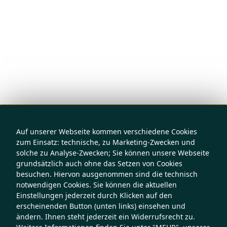
Auf unserer Webseite kommen verschiedene Cookies
zum Einsatz: technische, zu Marketing-Zwecken und
solche zu Analyse-Zwecken; Sie können unsere Webseite
grundsätzlich auch ohne das Setzen von Cookies
besuchen. Hiervon ausgenommen sind die technisch
notwendigen Cookies. Sie können die aktuellen
Einstellungen jederzeit durch Klicken auf den
erscheinenden Button (unten links) einsehen und
ändern. Ihnen steht jederzeit ein Widerrufsrecht zu.