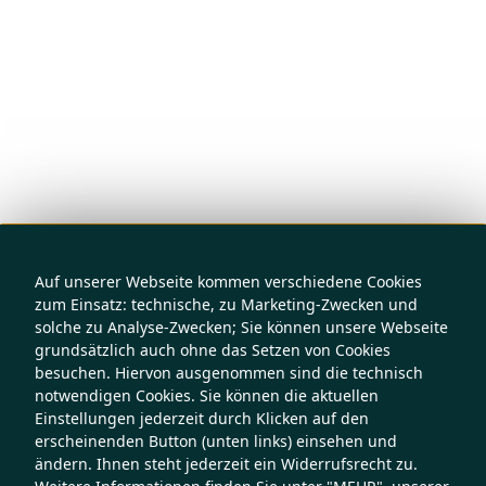
Auf unserer Webseite kommen verschiedene Cookies
zum Einsatz: technische, zu Marketing-Zwecken und
solche zu Analyse-Zwecken; Sie können unsere Webseite
grundsätzlich auch ohne das Setzen von Cookies
besuchen. Hiervon ausgenommen sind die technisch
notwendigen Cookies. Sie können die aktuellen
Einstellungen jederzeit durch Klicken auf den
erscheinenden Button (unten links) einsehen und
ändern. Ihnen steht jederzeit ein Widerrufsrecht zu.