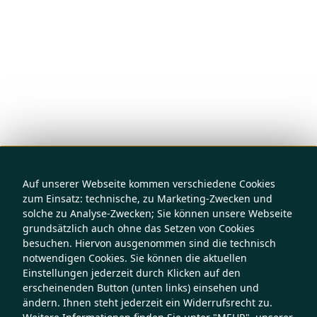
Auf unserer Webseite kommen verschiedene Cookies
zum Einsatz: technische, zu Marketing-Zwecken und
solche zu Analyse-Zwecken; Sie können unsere Webseite
grundsätzlich auch ohne das Setzen von Cookies
besuchen. Hiervon ausgenommen sind die technisch
notwendigen Cookies. Sie können die aktuellen
Einstellungen jederzeit durch Klicken auf den
erscheinenden Button (unten links) einsehen und
ändern. Ihnen steht jederzeit ein Widerrufsrecht zu.