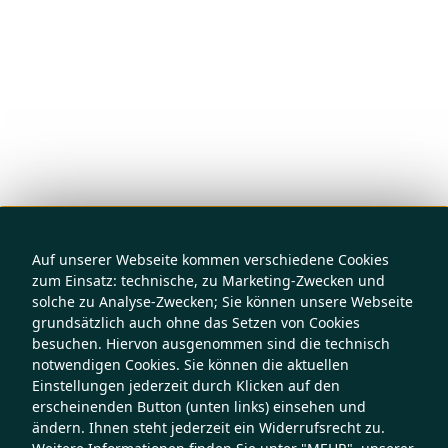
Auf unserer Webseite kommen verschiedene Cookies
zum Einsatz: technische, zu Marketing-Zwecken und
solche zu Analyse-Zwecken; Sie können unsere Webseite
grundsätzlich auch ohne das Setzen von Cookies
besuchen. Hiervon ausgenommen sind die technisch
notwendigen Cookies. Sie können die aktuellen
Einstellungen jederzeit durch Klicken auf den
erscheinenden Button (unten links) einsehen und
ändern. Ihnen steht jederzeit ein Widerrufsrecht zu.