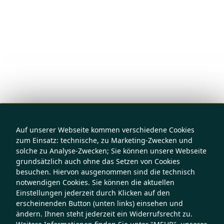
Auf unserer Webseite kommen verschiedene Cookies
zum Einsatz: technische, zu Marketing-Zwecken und
solche zu Analyse-Zwecken; Sie können unsere Webseite
grundsätzlich auch ohne das Setzen von Cookies
besuchen. Hiervon ausgenommen sind die technisch
notwendigen Cookies. Sie können die aktuellen
Einstellungen jederzeit durch Klicken auf den
erscheinenden Button (unten links) einsehen und
ändern. Ihnen steht jederzeit ein Widerrufsrecht zu.