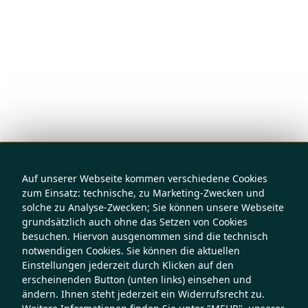
Auf unserer Webseite kommen verschiedene Cookies
zum Einsatz: technische, zu Marketing-Zwecken und
solche zu Analyse-Zwecken; Sie können unsere Webseite
grundsätzlich auch ohne das Setzen von Cookies
besuchen. Hiervon ausgenommen sind die technisch
notwendigen Cookies. Sie können die aktuellen
Einstellungen jederzeit durch Klicken auf den
erscheinenden Button (unten links) einsehen und
ändern. Ihnen steht jederzeit ein Widerrufsrecht zu.